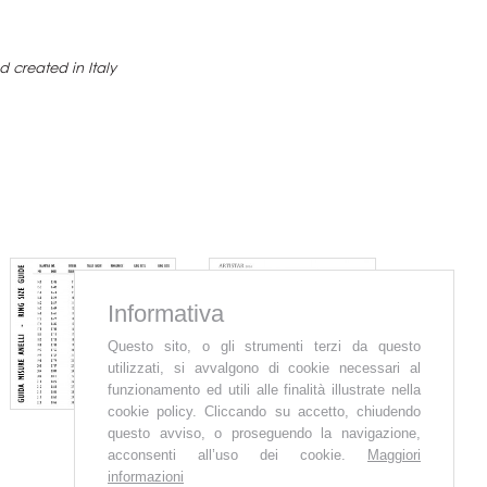
 created in Italy
Informativa
Questo sito, o gli strumenti terzi da questo
utilizzati, si avvalgono di cookie necessari al
funzionamento ed utili alle finalità illustrate nella
cookie policy. Cliccando su accetto, chiudendo
questo avviso, o proseguendo la navigazione,
acconsenti all’uso dei cookie.
Maggiori
informazioni