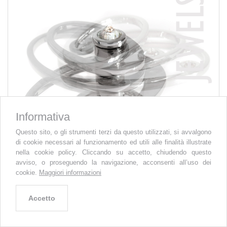
Informativa
Questo sito, o gli strumenti terzi da questo utilizzati, si avvalgono
di cookie necessari al funzionamento ed utili alle finalità illustrate
nella cookie policy. Cliccando su accetto, chiudendo questo
avviso, o proseguendo la navigazione, acconsenti all’uso dei
cookie.
Maggiori informazioni
Accetto