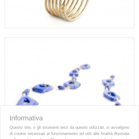
Informativa
Questo sito, o gli strumenti terzi da questo utilizzati, si avvalgono
di cookie necessari al funzionamento ed utili alle finalità illustrate