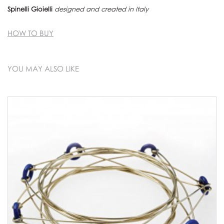
Spinelli Gioielli
designed and created in Italy
HOW TO BUY
YOU MAY ALSO LIKE