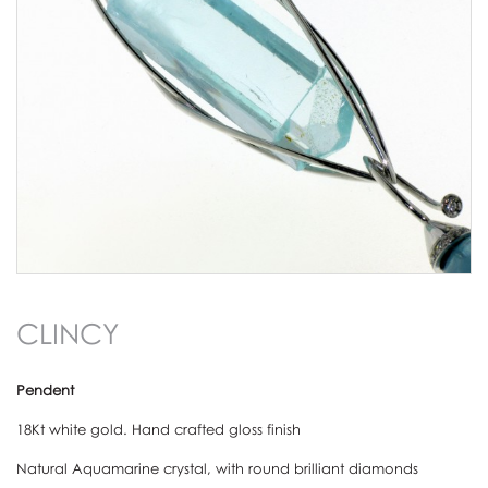
CLINCY
Pendent
18Kt white gold. Hand crafted gloss finish
Natural Aquamarine crystal, with round brilliant diamonds