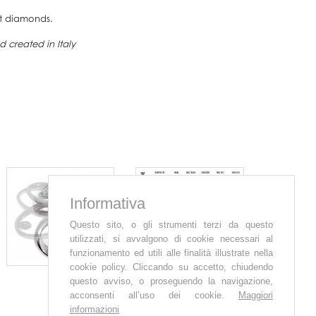
nt diamonds.
 created in Italy
Informativa
Questo sito, o gli strumenti terzi da questo
utilizzati, si avvalgono di cookie necessari al
funzionamento ed utili alle finalità illustrate nella
cookie policy. Cliccando su accetto, chiudendo
questo avviso, o proseguendo la navigazione,
acconsenti all’uso dei cookie.
Maggiori
informazioni