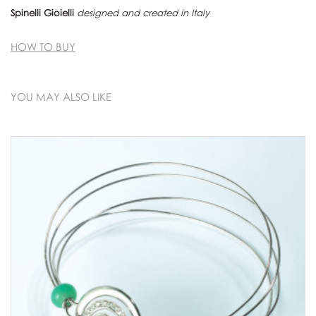
Spinelli Gioielli
designed and created in Italy
HOW TO BUY
YOU MAY ALSO LIKE