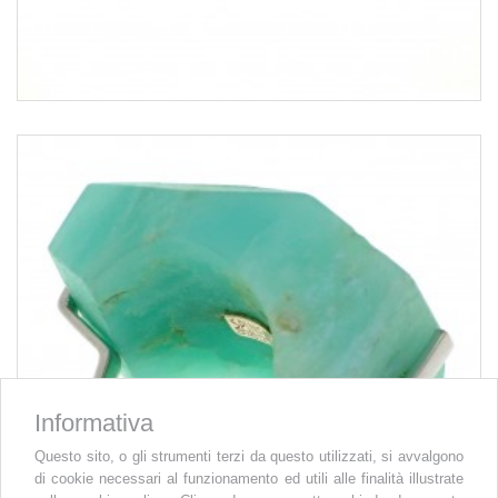
Informativa
Questo sito, o gli strumenti terzi da questo utilizzati, si avvalgono
di cookie necessari al funzionamento ed utili alle finalità illustrate