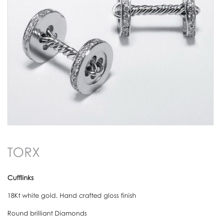
TORX
Cufflinks
18Kt white gold. Hand crafted gloss finish
Round brilliant Diamonds