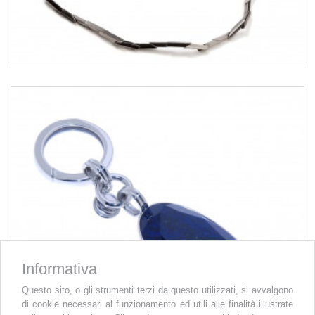
Informativa
Questo sito, o gli strumenti terzi da questo utilizzati, si avvalgono
di cookie necessari al funzionamento ed utili alle finalità illustrate