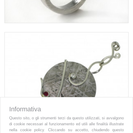
Informativa
Questo sito, o gli strumenti terzi da questo utilizzati, si avvalgono
di cookie necessari al funzionamento ed utili alle finalità illustrate
nella cookie policy. Cliccando su accetto, chiudendo questo