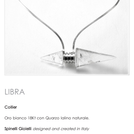
LIBRA
Collier
Oro bianco 18Kt con Quarzo Ialino naturale.
Spinelli Gioielli
designed and created in Italy