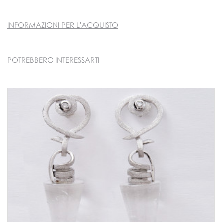
INFORMAZIONI PER L'ACQUISTO
POTREBBERO INTERESSARTI